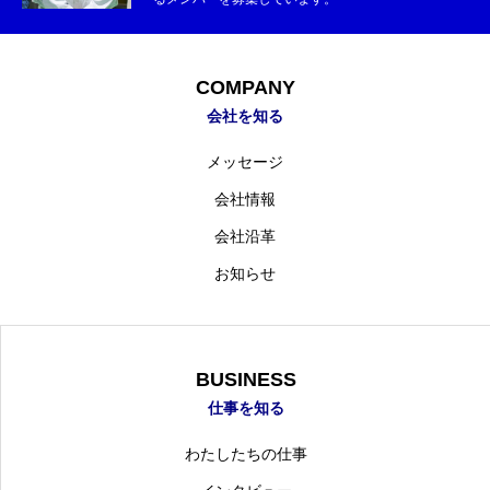
COMPANY
会社を知る
メッセージ
会社情報
会社沿革
お知らせ
BUSINESS
仕事を知る
わたしたちの仕事