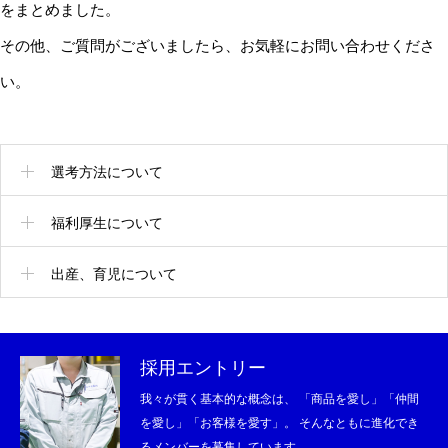
をまとめました。
その他、ご質問がございましたら、お気軽にお問い合わせくださ
い。
選考方法について
福利厚生について
出産、育児について
採用エントリー
我々が貫く基本的な概念は、 「商品を愛し」「仲間
を愛し」「お客様を愛す」。 そんなともに進化でき
るメンバーを募集しています。